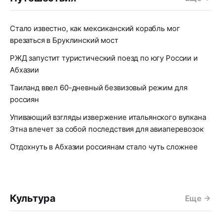
Стало известно, как мексиканский корабль мог
врезаться в Бруклинский мост
РЖД запустит туристический поезд по югу России и
Абхазии
Таиланд ввел 60-дневный безвизовый режим для
россиян
Упивающий взгляды извержение итальянского вулкана
Этна влечет за собой последствия для авиаперевозок
Отдохнуть в Абхазии россиянам стало чуть сложнее
Культура
Еще