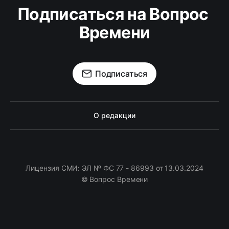
Подписаться на Вопрос 
Времени
Подписаться
О редакции
Лицензия СМИ: ЭЛ № ФС 77 - 86993 от 13.03.2024
© Вопрос Времени