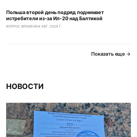
Польша второй день подряд поднимает
истребители из-за Ил-20 над Балтикой
ВОПРОС ВРЕМЕНИ
4 АВГ. 2026 Г.
Показать еще
НОВОСТИ