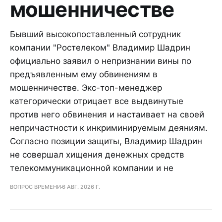
мошенничестве
Бывший высокопоставленный сотрудник
компании "Ростелеком" Владимир Шадрин
официально заявил о непризнании вины по
предъявленным ему обвинениям в
мошенничестве. Экс-топ-менеджер
категорически отрицает все выдвинутые
против него обвинения и настаивает на своей
непричастности к инкриминируемым деяниям.
Согласно позиции защиты, Владимир Шадрин
не совершал хищения денежных средств
телекоммуникационной компании и не
ВОПРОС ВРЕМЕНИ
6 АВГ. 2026 Г.