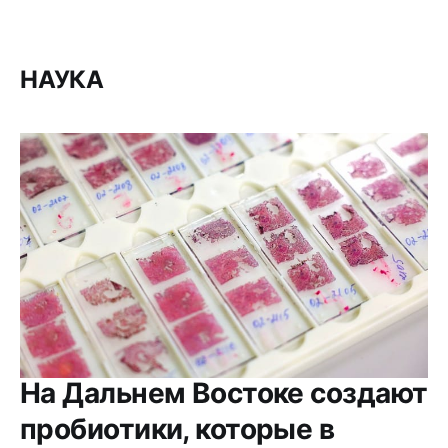
НАУКА
На Дальнем Востоке создают
пробиотики, которые в