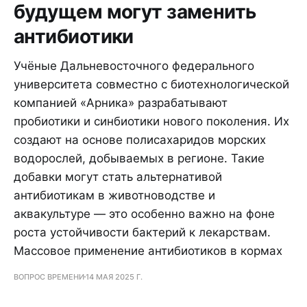
будущем могут заменить
антибиотики
Учёные Дальневосточного федерального
университета совместно с биотехнологической
компанией «Арника» разрабатывают
пробиотики и синбиотики нового поколения. Их
создают на основе полисахаридов морских
водорослей, добываемых в регионе. Такие
добавки могут стать альтернативой
антибиотикам в животноводстве и
аквакультуре — это особенно важно на фоне
роста устойчивости бактерий к лекарствам.
Массовое применение антибиотиков в кормах
ВОПРОС ВРЕМЕНИ
14 МАЯ 2025 Г.