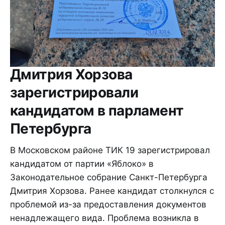
Дмитрия Хорзова
зарегистрировали
кандидатом в парламент
Петербурга
В Московском районе ТИК 19 зарегистрировал
кандидатом от партии «Яблоко» в
Законодательное собрание Санкт-Петербурга
Дмитрия Хорзова. Ранее кандидат столкнулся с
проблемой из-за предоставления документов
ненадлежащего вида. Проблема возникла в