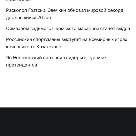
Расколол Грэтски. Овечкин обновил мировой рекорд,
державшийся 26 лет
Символом седьмого Пермского марафона станет выдра
Российские спортсмены выступят на Всемирных играх
кочевников в Казахстане
Ян Непомнящий возглавил лидеры в Турнире
претендентов