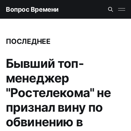
Вопрос Времени
ПОСЛЕДНЕЕ
Бывший топ-
менеджер
"Ростелекома" не
признал вину по
обвинению в