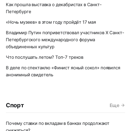
Как прошла выставка о декабристах в Санкт-
Петербурге
«Ночь музеев» в этом году пройдёт 17 мая
Владимир Путин поприветствовал участников Х Санкт-
Петербургского международного форума
объединенных культур
Что послушать летом? Топ-7 треков
В деле по спектаклю «Финист ясный сокол» появился
анонимный свидетель
Спорт
Еще
Почему ставки по вкладам в банках продолжают
снижаться?