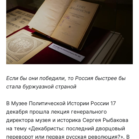
Если бы они победили, то Россия быстрее бы
стала буржуазной страной
В Музее Политической Истории России 17
декабря прошла лекция генерального
директора музея и историка Сергея Рыбакова
на тему «Декабристы: последний дворцовый
переворот или первая русская революция?». В