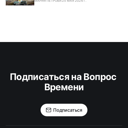
МАРИЯ ПЕТРОВА
25 МАЯ 2024 Г.
Подписаться на Вопрос 
Времени
Подписаться