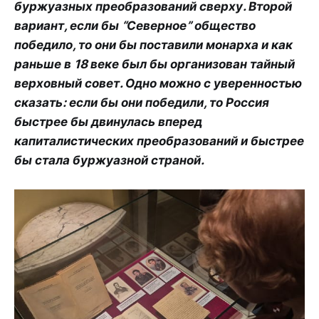
буржуазных преобразований сверху. Второй
вариант, если бы “Северное” общество
победило, то они бы поставили монарха и как
раньше в 18 веке был бы организован тайный
верховный совет. Одно можно с уверенностью
сказать: если бы они победили, то Россия
быстрее бы двинулась вперед
капиталистических преобразований и быстрее
бы стала буржуазной страной.