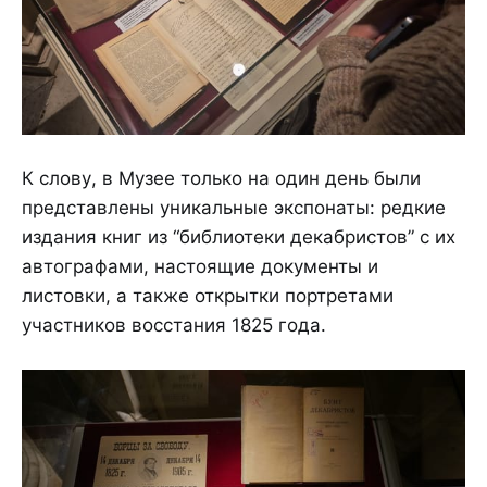
К слову, в Музее только на один день были
представлены уникальные экспонаты: редкие
издания книг из “библиотеки декабристов” с их
автографами, настоящие документы и
листовки, а также открытки портретами
участников восстания 1825 года.