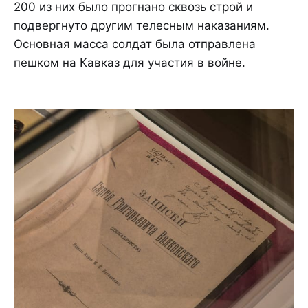
200 из них было прогнано сквозь строй и
подвергнуто другим телесным наказаниям.
Основная масса солдат была отправлена
пешком на Кавказ для участия в войне.