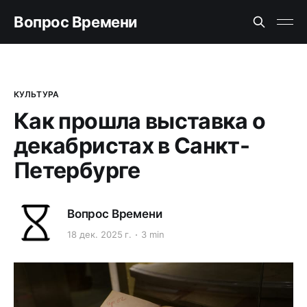
Вопрос Времени
КУЛЬТУРА
Как прошла выставка о
декабристах в Санкт-
Петербурге
Вопрос Времени
18 дек. 2025 г.
3 min