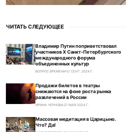
ЧИТАТЬ СЛЕДУЮЩЕЕ
Владимир Путин поприветствовал
участников Х Санкт-Петербургского
международного форума
объединенных культур
ВОПРОС ВРЕМЕНИ
12 СЕНТ. 2024 Г.
Продажи билетов в театры
снижаются на фоне роста рынка
развлечений в России
ИРИНА ЧЕРНОВА
27 МАЯ 2024 Г.
Массовая медитация в Царицыно.
Что? Да!