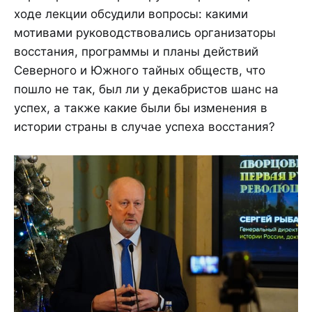
ходе лекции обсудили вопросы: какими
мотивами руководствовались организаторы
восстания, программы и планы действий
Северного и Южного тайных обществ, что
пошло не так, был ли у декабристов шанс на
успех, а также какие были бы изменения в
истории страны в случае успеха восстания?