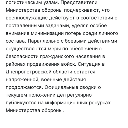
логистическим узлам. Представители
Министерства обороны подчеркивают, что
военнослужащие действуют в соответствии с
поставленными задачами, уделяя особое
внимание минимизации потерь среди личного
состава. Параллельно с боевыми действиями
осуществляются меры по обеспечению
безопасности гражданского населения в
районах продвижения войск. Ситуация в
Днепропетровской области остается
напряженной, военные действия
продолжаются. Официальные сводки о
текущем положении дел регулярно
публикуются на информационных ресурсах
Министерства обороны.