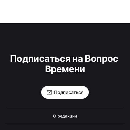
Подписаться на Вопрос 
Времени
Подписаться
О редакции