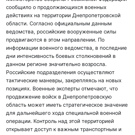
сообщило о продолжающихся военных
действиях на территории Днепропетровской
области. Согласно официальным данным
ведомства, российские вооруженные силы
продвигаются в этом направлении. По
информации военного ведомства, в последние
дни интенсивность боевых столкновений в
данном регионе значительно возросла.
Российские подразделения осуществляют
тактические маневры, закрепляясь на новых
позициях. Военные эксперты отмечают, что
продвижение войск в Днепропетровскую
область может иметь стратегическое значение
для дальнейшего хода специальной военной
операции. Контроль над этой территорией
открывает доступ к важным транспортным и