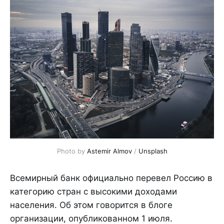
Photo by 
Astemir Almov
 / 
Unsplash
Всемирный банк официально перевел Россию в
категорию стран с высокими доходами
населения. Об этом говорится в блоге
организации, опубликованном 1 июля.