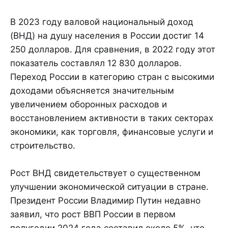
В 2023 году валовой национальный доход
(ВНД) на душу населения в России достиг 14
250 долларов. Для сравнения, в 2022 году этот
показатель составлял 12 830 долларов.
Переход России в категорию стран с высокими
доходами объясняется значительным
увеличением оборонных расходов и
восстановлением активности в таких секторах
экономики, как торговля, финансовые услуги и
строительство.
Рост ВНД свидетельствует о существенном
улучшении экономической ситуации в стране.
Президент России Владимир Путин недавно
заявил, что рост ВВП России в первом