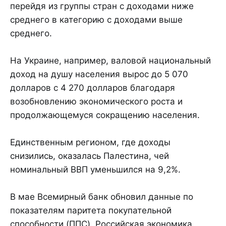
перейдя из группы стран с доходами ниже
среднего в категорию с доходами выше
среднего.
На Украине, например, валовой национальный
доход на душу населения вырос до 5 070
долларов с 4 270 долларов благодаря
возобновлению экономического роста и
продолжающемуся сокращению населения.
Единственным регионом, где доходы
снизились, оказалась Палестина, чей
номинальный ВВП уменьшился на 9,2%.
В мае Всемирный банк обновил данные по
показателям паритета покупательной
способности (ППС). Российская экономика