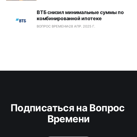
ВТБ снизил минимальные суммы по
комбинированной ипотеке
ВОПРОС ВРЕМЕНИ
28 АПР. 2025 Г.
Подписаться на Вопрос 
Времени