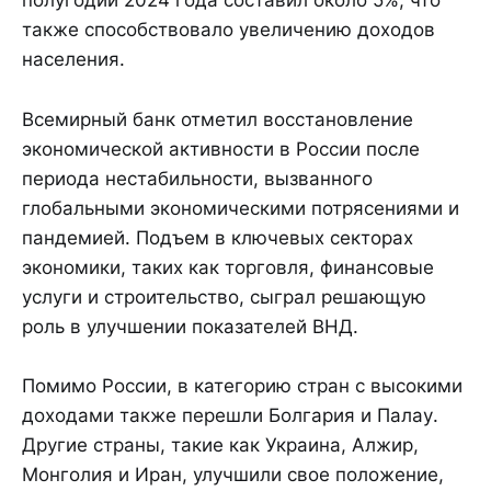
полугодии 2024 года составил около 5%, что
также способствовало увеличению доходов
населения.
Всемирный банк отметил восстановление
экономической активности в России после
периода нестабильности, вызванного
глобальными экономическими потрясениями и
пандемией. Подъем в ключевых секторах
экономики, таких как торговля, финансовые
услуги и строительство, сыграл решающую
роль в улучшении показателей ВНД.
Помимо России, в категорию стран с высокими
доходами также перешли Болгария и Палау.
Другие страны, такие как Украина, Алжир,
Монголия и Иран, улучшили свое положение,