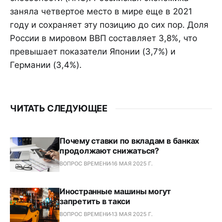
заняла четвертое место в мире еще в 2021
году и сохраняет эту позицию до сих пор. Доля
России в мировом ВВП составляет 3,8%, что
превышает показатели Японии (3,7%) и
Германии (3,4%).
ЧИТАТЬ СЛЕДУЮЩЕЕ
Почему ставки по вкладам в банках
продолжают снижаться?
ВОПРОС ВРЕМЕНИ
16 МАЯ 2025 Г.
Иностранные машины могут
запретить в такси
ВОПРОС ВРЕМЕНИ
13 МАЯ 2025 Г.