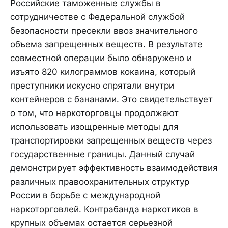
Российские таможенные службы в
сотрудничестве с Федеральной службой
безопасности пресекли ввоз значительного
объема запрещенных веществ. В результате
совместной операции было обнаружено и
изъято 820 килограммов кокаина, который
преступники искусно спрятали внутри
контейнеров с бананами. Это свидетельствует
о том, что наркоторговцы продолжают
использовать изощренные методы для
транспортировки запрещенных веществ через
государственные границы. Данный случай
демонстрирует эффективность взаимодействия
различных правоохранительных структур
России в борьбе с международной
наркоторговлей. Контрабанда наркотиков в
крупных объемах остается серьезной