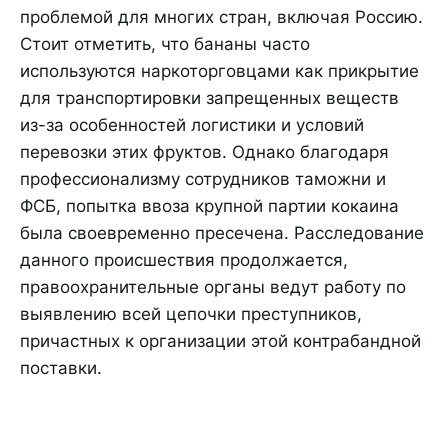
проблемой для многих стран, включая Россию.
Стоит отметить, что бананы часто
используются наркоторговцами как прикрытие
для транспортировки запрещенных веществ
из-за особенностей логистики и условий
перевозки этих фруктов. Однако благодаря
профессионализму сотрудников таможни и
ФСБ, попытка ввоза крупной партии кокаина
была своевременно пресечена. Расследование
данного происшествия продолжается,
правоохранительные органы ведут работу по
выявлению всей цепочки преступников,
причастных к организации этой контрабандной
поставки.