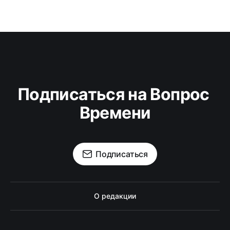
Подписаться на Вопрос 
Времени
Подписаться
О редакции