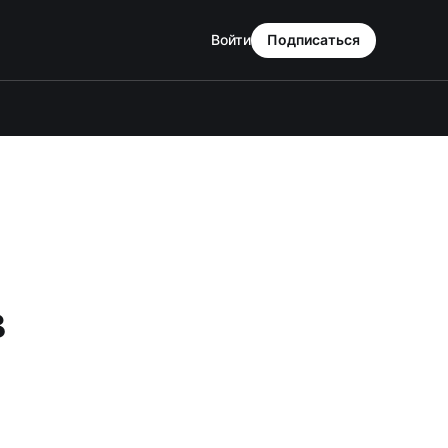
Войти
Подписаться
в