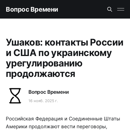
Вопрос Времени
Ушаков: контакты России
и США по украинскому
урегулированию
продолжаются
Вопрос Времени
16 нояб. 2025 г.
Российская Федерация и Соединенные Штаты
Америки продолжают вести переговоры,