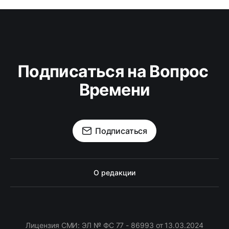
Подписаться на Вопрос 
Времени
Подписаться
О редакции
Лицензия СМИ: ЭЛ № ФС 77 - 86993 от 13.03.2024