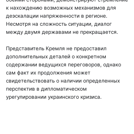
к нахождению возможных механизмов для
деэскалации напряженности в регионе.
Несмотря на сложность ситуации, диалог
между двумя державами не прекращается.
Представитель Кремля не предоставил
дополнительных деталей о конкретном
содержании ведущихся переговоров, однако
сам факт их продолжения может
свидетельствовать о наличии определенных
перспектив в дипломатическом
урегулировании украинского кризиса.