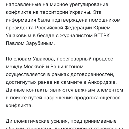
направленные на мирное урегулирование
конфликта на территории Украины. Эта
информация была подтверждена помощником
президента Российской Федерации Юрием
Ушаковым в беседе с журналистом ВГТРК
Павлом Зарубиным.
По словам Ушакова, переговорный процесс
между Москвой и Вашингтоном
осуществляется в рамках договоренностей,
достигнутых ранее на саммите в Анкоридже.
Данные контакты являются важным элементом
в поиске путей разрешения продолжающегося
конфликта.
Дипломатические усилия, предпринимаемые
обеими сторонами, демонстрируют стремление