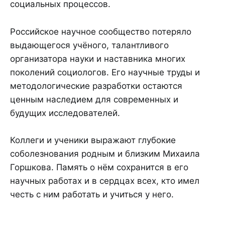
социальных процессов.
Российское научное сообщество потеряло
выдающегося учёного, талантливого
организатора науки и наставника многих
поколений социологов. Его научные труды и
методологические разработки остаются
ценным наследием для современных и
будущих исследователей.
Коллеги и ученики выражают глубокие
соболезнования родным и близким Михаила
Горшкова. Память о нём сохранится в его
научных работах и в сердцах всех, кто имел
честь с ним работать и учиться у него.