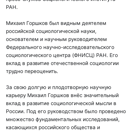
РАН.
Михаил Горшков был видным деятелем
российской социологической науки,
основателем и научным руководителем
Федерального научно-исследовательского
социологического центра (ФНИСЦ) РАН. Его
вклад в развитие отечественной социологии
трудно переоценить.
За свою долгую и плодотворную научную
карьеру Михаил Горшков внёс значительный
вклад в развитие социологической мысли в
России. Под его руководством было проведено
множество фундаментальных исследований,
касающихся российского общества и