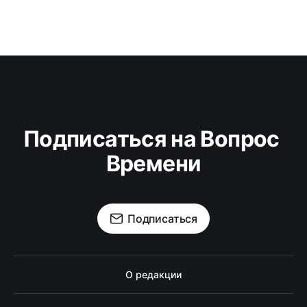
Подписаться на Вопрос 
Времени
Подписаться
О редакции