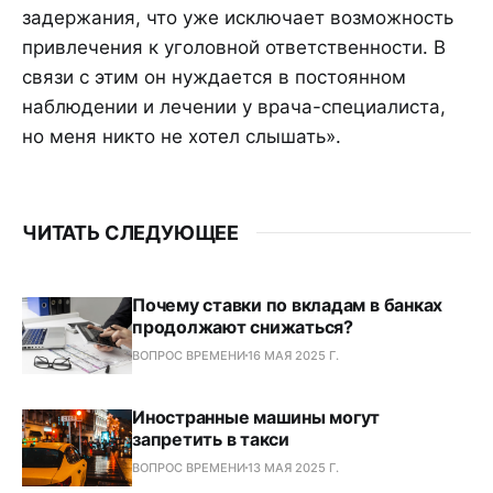
задержания, что уже исключает возможность
привлечения к уголовной ответственности. В
связи с этим он нуждается в постоянном
наблюдении и лечении у врача-специалиста,
но меня никто не хотел слышать».
ЧИТАТЬ СЛЕДУЮЩЕЕ
Почему ставки по вкладам в банках
продолжают снижаться?
ВОПРОС ВРЕМЕНИ
16 МАЯ 2025 Г.
Иностранные машины могут
запретить в такси
ВОПРОС ВРЕМЕНИ
13 МАЯ 2025 Г.