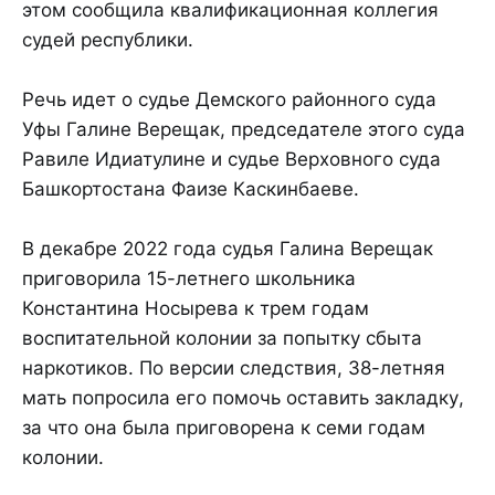
этом сообщила квалификационная коллегия
судей республики.
Речь идет о судье Демского районного суда
Уфы Галине Верещак, председателе этого суда
Равиле Идиатулине и судье Верховного суда
Башкортостана Фаизе Каскинбаеве.
В декабре 2022 года судья Галина Верещак
приговорила 15-летнего школьника
Константина Носырева к трем годам
воспитательной колонии за попытку сбыта
наркотиков. По версии следствия, 38-летняя
мать попросила его помочь оставить закладку,
за что она была приговорена к семи годам
колонии.