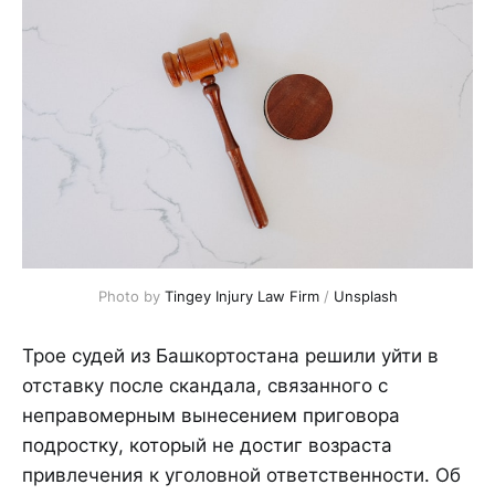
Photo by 
Tingey Injury Law Firm
 / 
Unsplash
Трое судей из Башкортостана решили уйти в
отставку после скандала, связанного с
неправомерным вынесением приговора
подростку, который не достиг возраста
привлечения к уголовной ответственности. Об