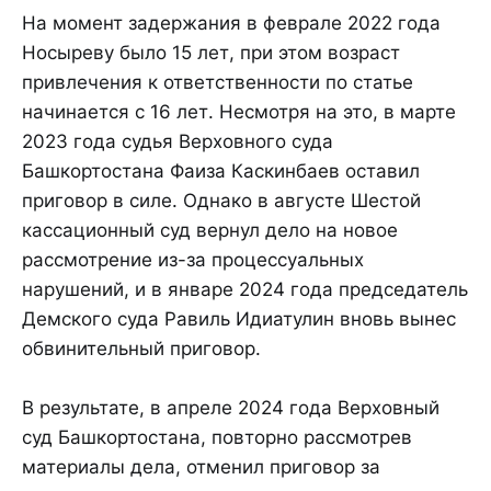
На момент задержания в феврале 2022 года
Носыреву было 15 лет, при этом возраст
привлечения к ответственности по статье
начинается с 16 лет. Несмотря на это, в марте
2023 года судья Верховного суда
Башкортостана Фаиза Каскинбаев оставил
приговор в силе. Однако в августе Шестой
кассационный суд вернул дело на новое
рассмотрение из-за процессуальных
нарушений, и в январе 2024 года председатель
Демского суда Равиль Идиатулин вновь вынес
обвинительный приговор.
В результате, в апреле 2024 года Верховный
суд Башкортостана, повторно рассмотрев
материалы дела, отменил приговор за