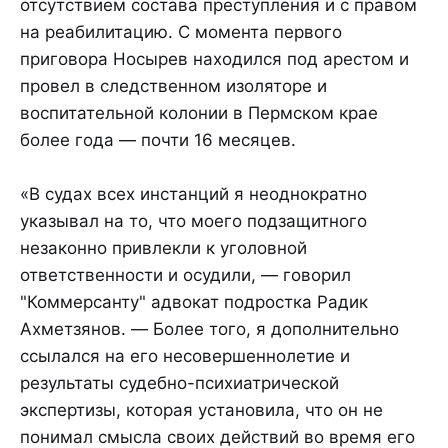
отсутствием состава преступления и с правом
на реабилитацию. С момента первого
приговора Носырев находился под арестом и
провел в следственном изоляторе и
воспитательной колонии в Пермском крае
более года — почти 16 месяцев.
«В судах всех инстанций я неоднократно
указывал на то, что моего подзащитного
незаконно привлекли к уголовной
ответственности и осудили, — говорил
"Коммерсанту" адвокат подростка Радик
Ахметзянов. — Более того, я дополнительно
ссылался на его несовершеннолетие и
результаты судебно-психиатрической
экспертизы, которая установила, что он не
понимал смысла своих действий во время его