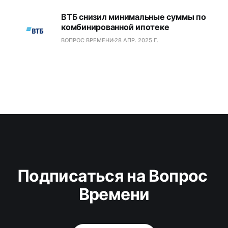
ВТБ снизил минимальные суммы по
комбинированной ипотеке
ВОПРОС ВРЕМЕНИ
28 АПР. 2025 Г.
Подписаться на Вопрос 
Времени