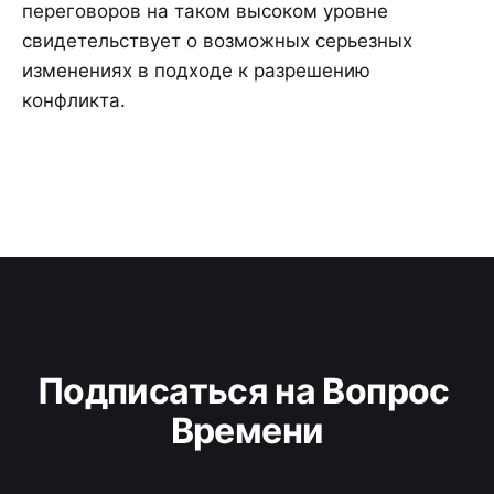
переговоров на таком высоком уровне
свидетельствует о возможных серьезных
изменениях в подходе к разрешению
конфликта.
Подписаться на Вопрос 
Времени