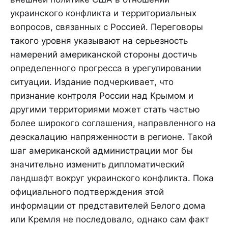
украинского конфликта и территориальных
вопросов, связанных с Россией. Переговоры
такого уровня указывают на серьезность
намерений американской стороны достичь
определенного прогресса в урегулировании
ситуации. Издание подчеркивает, что
признание контроля России над Крымом и
другими территориями может стать частью
более широкого соглашения, направленного на
деэскалацию напряженности в регионе. Такой
шаг американской администрации мог бы
значительно изменить дипломатический
ландшафт вокруг украинского конфликта. Пока
официального подтверждения этой
информации от представителей Белого дома
или Кремля не последовало, однако сам факт