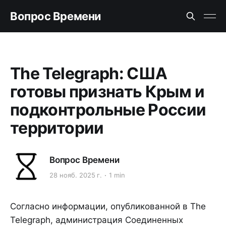
Вопрос Времени
The Telegraph: США
готовы признать Крым и
подконтрольные России
территории
Вопрос Времени
28 нояб. 2025 г.
1 min
Согласно информации, опубликованной в The
Telegraph, администрация Соединенных