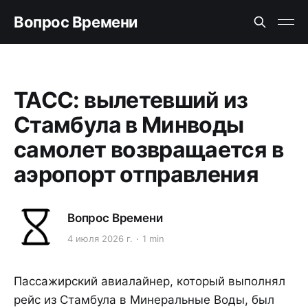
Вопрос Времени
ТАСС: вылетевший из
Стамбула в Минводы
самолет возвращается в
аэропорт отправления
Вопрос Времени
4 июля 2026 г.
1 min
Пассажирский авиалайнер, который выполнял
рейс из Стамбула в Минеральные Воды, был