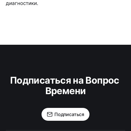
диагностики.
Подписаться на Вопрос 
Времени
Подписаться