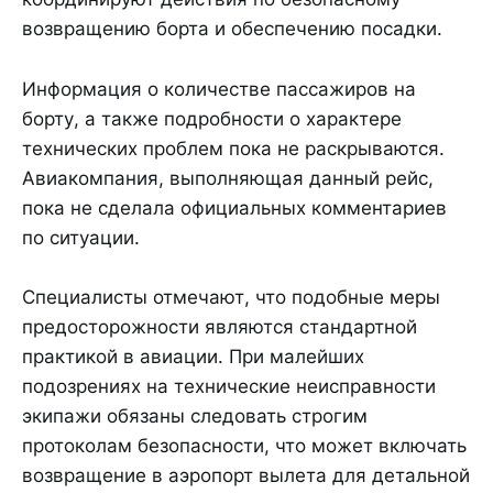
возвращению борта и обеспечению посадки.
Информация о количестве пассажиров на
борту, а также подробности о характере
технических проблем пока не раскрываются.
Авиакомпания, выполняющая данный рейс,
пока не сделала официальных комментариев
по ситуации.
Специалисты отмечают, что подобные меры
предосторожности являются стандартной
практикой в авиации. При малейших
подозрениях на технические неисправности
экипажи обязаны следовать строгим
протоколам безопасности, что может включать
возвращение в аэропорт вылета для детальной