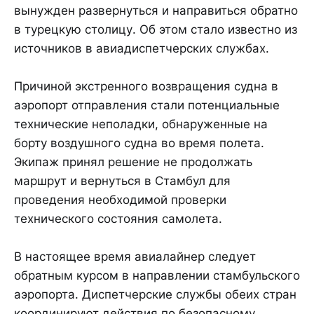
вынужден развернуться и направиться обратно
в турецкую столицу. Об этом стало известно из
источников в авиадиспетчерских службах.
Причиной экстренного возвращения судна в
аэропорт отправления стали потенциальные
технические неполадки, обнаруженные на
борту воздушного судна во время полета.
Экипаж принял решение не продолжать
маршрут и вернуться в Стамбул для
проведения необходимой проверки
технического состояния самолета.
В настоящее время авиалайнер следует
обратным курсом в направлении стамбульского
аэропорта. Диспетчерские службы обеих стран
координируют действия по безопасному