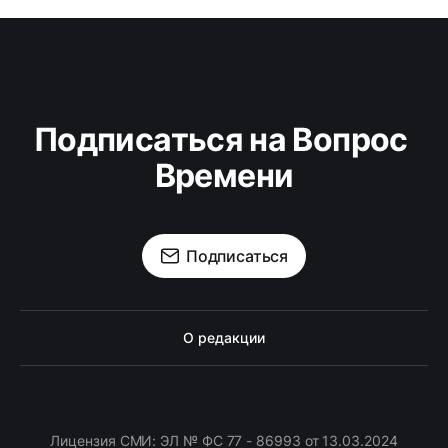
Подписаться на Вопрос 
Времени
Подписаться
О редакции
Лицензия СМИ: ЭЛ № ФС 77 - 86993 от 13.03.2024