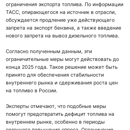
ограничения экспорта топлива. По информации
ТАСС, опирающегося на источник в отрасли,
обсуждается продление уже действующего
запрета на экспорт бензина, а также введение
нового запрета на вывоз дизельного топлива.
Согласно полученным данным, эти
ограничительные меры могут действовать до
конца 2025 года. Такое решение может быть
принято для обеспечения стабильности
внутреннего рынка и сдерживания роста цен
на топливо в России.
Эксперты отмечают, что подобные меры
помогут предотвратить дефицит топлива на
внутреннем рынке, особенно в периоды
сезонного повышения спроса. Ограничение