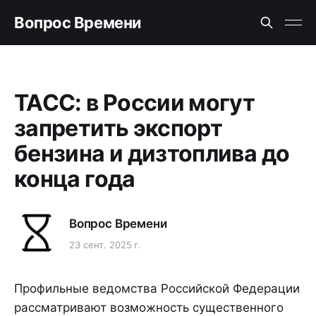
Вопрос Времени
ТАСС: в России могут
запретить экспорт
бензина и дизтоплива до
конца года
Вопрос Времени
23 сент. 2025 г.
Профильные ведомства Российской Федерации
рассматривают возможность существенного