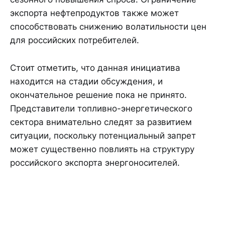
экспорта нефтепродуктов также может
способствовать снижению волатильности цен
для российских потребителей.
Стоит отметить, что данная инициатива
находится на стадии обсуждения, и
окончательное решение пока не принято.
Представители топливно-энергетического
сектора внимательно следят за развитием
ситуации, поскольку потенциальный запрет
может существенно повлиять на структуру
российского экспорта энергоносителей.