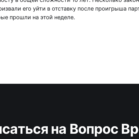
ризвали его уйти в отставку после проигрыша пар
ые прошли на этой неделе.
саться на Вопрос В