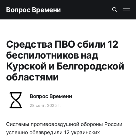
Вопрос Времени
Средства ПВО сбили 12
беспилотников над
Курской и Белгородской
областями
Вопрос Времени
28 сент. 2025 г.
Системы противовоздушной обороны России
успешно обезвредили 12 украинских