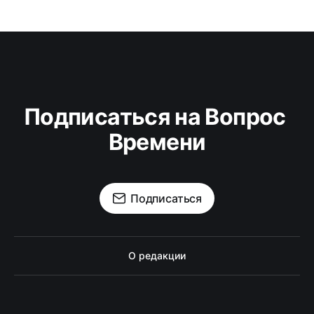
Подписаться на Вопрос 
Времени
Подписаться
О редакции