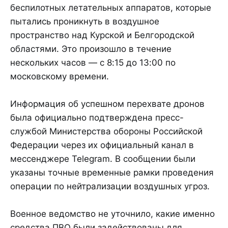
беспилотных летательных аппаратов, которые
пытались проникнуть в воздушное
пространство над Курской и Белгородской
областями. Это произошло в течение
нескольких часов — с 8:15 до 13:00 по
московскому времени.
Информация об успешном перехвате дронов
была официально подтверждена пресс-
службой Министерства обороны Российской
Федерации через их официальный канал в
мессенджере Telegram. В сообщении были
указаны точные временные рамки проведения
операции по нейтрализации воздушных угроз.
Военное ведомство не уточнило, какие именно
средства ПВО были задействованы для