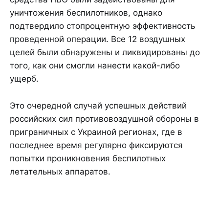
уничтожения беспилотников, однако
подтвердило стопроцентную эффективность
проведенной операции. Все 12 воздушных
целей были обнаружены и ликвидированы до
того, как они смогли нанести какой-либо
ущерб.
Это очередной случай успешных действий
российских сил противовоздушной обороны в
приграничных с Украиной регионах, где в
последнее время регулярно фиксируются
попытки проникновения беспилотных
летательных аппаратов.