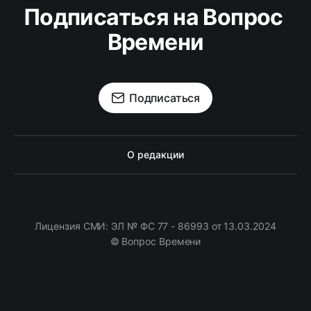
Подписаться на Вопрос 
Времени
Подписаться
О редакции
Лицензия СМИ: ЭЛ № ФС 77 - 86993 от 13.03.2024
© Вопрос Времени