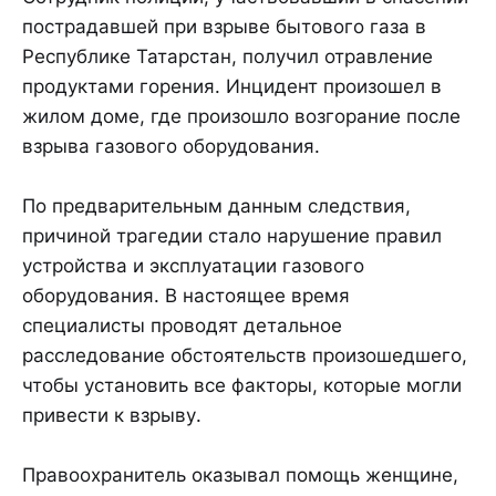
пострадавшей при взрыве бытового газа в
Республике Татарстан, получил отравление
продуктами горения. Инцидент произошел в
жилом доме, где произошло возгорание после
взрыва газового оборудования.
По предварительным данным следствия,
причиной трагедии стало нарушение правил
устройства и эксплуатации газового
оборудования. В настоящее время
специалисты проводят детальное
расследование обстоятельств произошедшего,
чтобы установить все факторы, которые могли
привести к взрыву.
Правоохранитель оказывал помощь женщине,