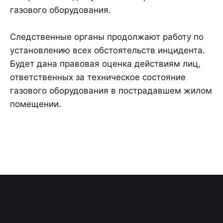
газового оборудования.
Следственные органы продолжают работу по
установлению всех обстоятельств инцидента.
Будет дана правовая оценка действиям лиц,
ответственных за техническое состояние
газового оборудования в пострадавшем жилом
помещении.