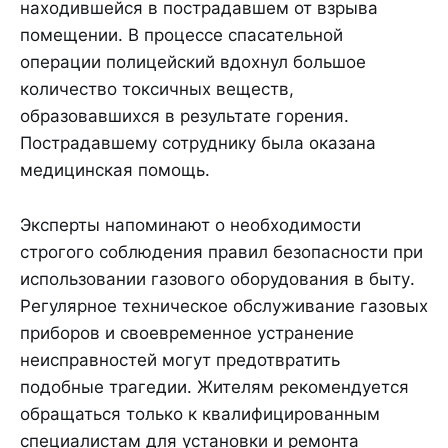
находившейся в пострадавшем от взрыва
помещении. В процессе спасательной
операции полицейский вдохнул большое
количество токсичных веществ,
образовавшихся в результате горения.
Пострадавшему сотруднику была оказана
медицинская помощь.
Эксперты напоминают о необходимости
строгого соблюдения правил безопасности при
использовании газового оборудования в быту.
Регулярное техническое обслуживание газовых
приборов и своевременное устранение
неисправностей могут предотвратить
подобные трагедии. Жителям рекомендуется
обращаться только к квалифицированным
специалистам для установки и ремонта