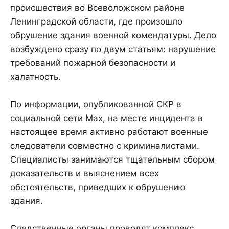
происшествия во Всеволожском районе
Ленинградской области, где произошло
обрушение здания военной комендатуры. Дело
возбуждено сразу по двум статьям: нарушение
требований пожарной безопасности и
халатность.
По информации, опубликованной СКР в
социальной сети Max, на месте инцидента в
настоящее время активно работают военные
следователи совместно с криминалистами.
Специалисты занимаются тщательным сбором
доказательств и выяснением всех
обстоятельств, приведших к обрушению
здания.
Следственные органы проводят комплекс