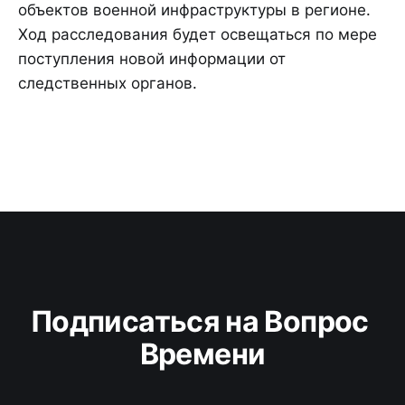
объектов военной инфраструктуры в регионе.
Ход расследования будет освещаться по мере
поступления новой информации от
следственных органов.
Подписаться на Вопрос 
Времени