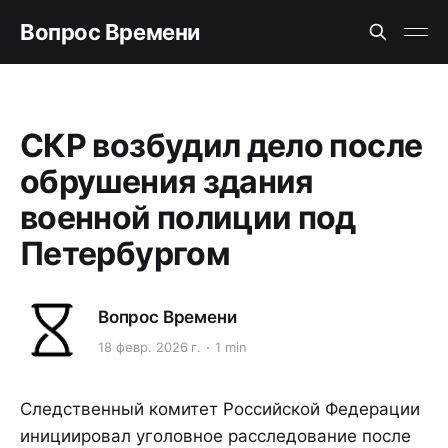
Вопрос Времени
СКР возбудил дело после
обрушения здания
военной полиции под
Петербургом
Вопрос Времени
18 февр. 2026 г.
1 min
Следственный комитет Российской Федерации
инициировал уголовное расследование после