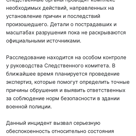
необходимых действий, направленных на
установление причин и последствий
произошедшего. Детали о пострадавших и
масштабах разрушения пока не раскрываются
официальными источниками.
Расследование находится на особом контроле
у руководства Следственного комитета. В
ближайшее время планируется проведение
экспертиз, которые помогут определить точные
причины обрушения и выявить ответственных
за соблюдение норм безопасности в здании
военной полиции.
Данный инцидент вызвал серьезную
обеспокоенность относительно состояния