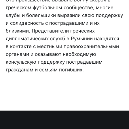
греческом футбольном сообществе, многие
клубы и болельщики выразили свою поддержку
и солидарность с пострадавшими и их
близкими. Представители греческих
дипломатических служб в Румынии находятся
в контакте с местными правоохранительными
органами и оказывают необходимую
консульскую поддержку пострадавшим
гражданам и семьям погибших.