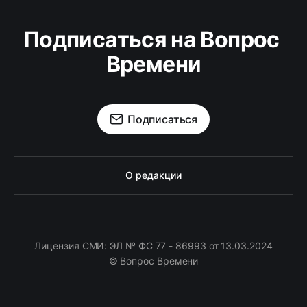
Подписаться на Вопрос 
Времени
Подписаться
О редакции
Лицензия СМИ: ЭЛ № ФС 77 - 86993 от 13.03.2024
© Вопрос Времени