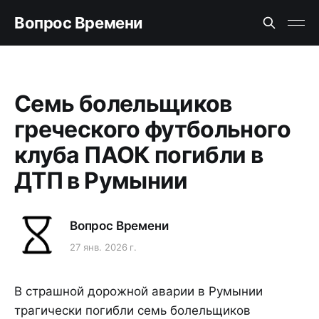
Вопрос Времени
Семь болельщиков
греческого футбольного
клуба ПАОК погибли в
ДТП в Румынии
Вопрос Времени
27 янв. 2026 г.
В страшной дорожной аварии в Румынии
трагически погибли семь болельщиков