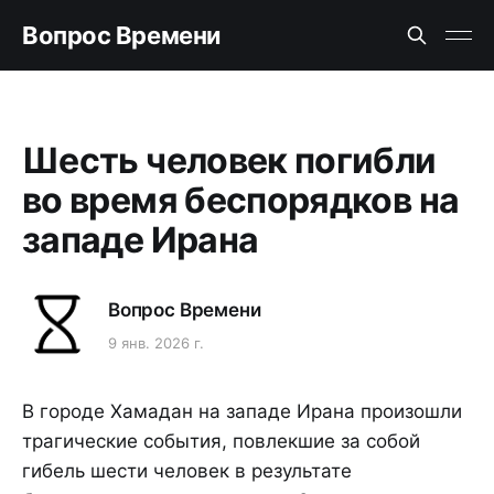
Вопрос Времени
Шесть человек погибли
во время беспорядков на
западе Ирана
Вопрос Времени
9 янв. 2026 г.
В городе Хамадан на западе Ирана произошли
трагические события, повлекшие за собой
гибель шести человек в результате