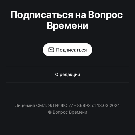
Подписаться на Вопрос 
Времени
Подписаться
О редакции
Лицензия СМИ: ЭЛ № ФС 77 - 86993 от 13.03.2024
© Вопрос Времени