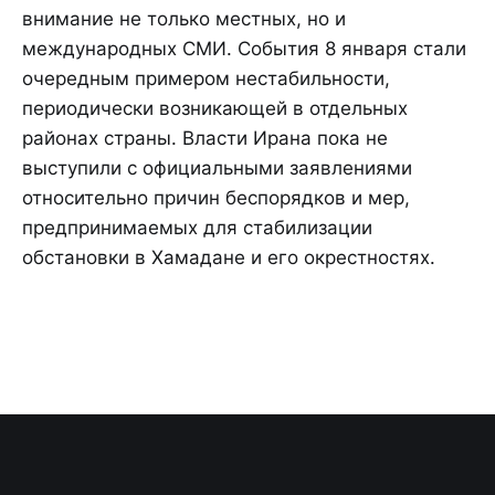
внимание не только местных, но и
международных СМИ. События 8 января стали
очередным примером нестабильности,
периодически возникающей в отдельных
районах страны. Власти Ирана пока не
выступили с официальными заявлениями
относительно причин беспорядков и мер,
предпринимаемых для стабилизации
обстановки в Хамадане и его окрестностях.