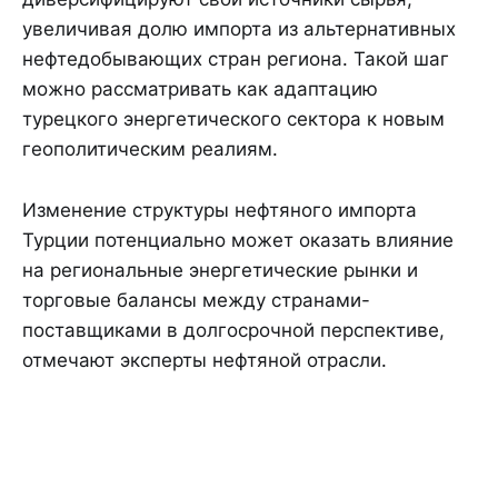
увеличивая долю импорта из альтернативных
нефтедобывающих стран региона. Такой шаг
можно рассматривать как адаптацию
турецкого энергетического сектора к новым
геополитическим реалиям.
Изменение структуры нефтяного импорта
Турции потенциально может оказать влияние
на региональные энергетические рынки и
торговые балансы между странами-
поставщиками в долгосрочной перспективе,
отмечают эксперты нефтяной отрасли.