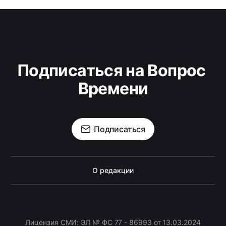
Подписаться на Вопрос 
Времени
Подписаться
О редакции
Лицензия СМИ: ЭЛ № ФС 77 - 86993 от 13.03.2024