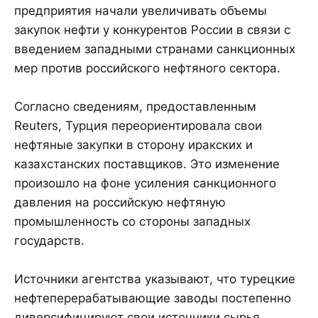
предприятия начали увеличивать объемы
закупок нефти у конкурентов России в связи с
введением западными странами санкционных
мер против российского нефтяного сектора.
Согласно сведениям, предоставленным
Reuters, Турция переориентировала свои
нефтяные закупки в сторону иракских и
казахстанских поставщиков. Это изменение
произошло на фоне усиления санкционного
давления на российскую нефтяную
промышленность со стороны западных
государств.
Источники агентства указывают, что турецкие
нефтеперерабатывающие заводы постепенно
диверсифицируют свои источники сырья,