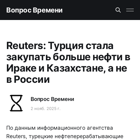
Вопрос Времени
Reuters: Турция стала
закупать больше нефти в
Ираке и Казахстане, а не
в России
Вопрос Времени
2 нояб. 2025 г.
По данным информационного агентства
Reuters, турецкие нефтеперерабатывающие