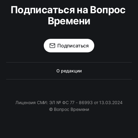
Подписаться на Вопрос 
Времени
Подписаться
О редакции
Лицензия СМИ: ЭЛ № ФС 77 - 86993 от 13.03.2024
© Вопрос Времени