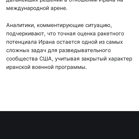
международной арене.
Аналитики, комментирующие ситуацию,
подчеркивают, что точная оценка ракетного
потенциала Ирана остается одной из самых
сложных задач для разведывательного
сообщества США, учитывая закрытый характер
иранской военной программы.