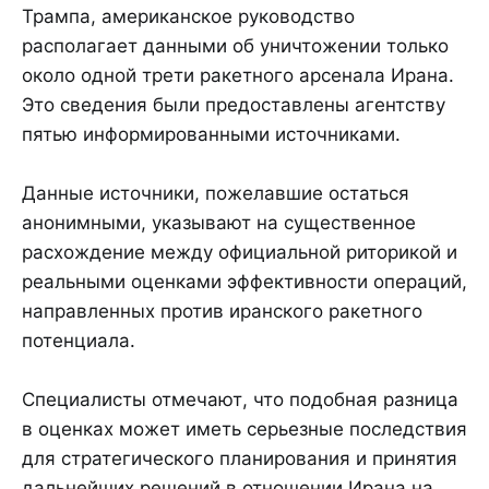
Трампа, американское руководство
располагает данными об уничтожении только
около одной трети ракетного арсенала Ирана.
Это сведения были предоставлены агентству
пятью информированными источниками.
Данные источники, пожелавшие остаться
анонимными, указывают на существенное
расхождение между официальной риторикой и
реальными оценками эффективности операций,
направленных против иранского ракетного
потенциала.
Специалисты отмечают, что подобная разница
в оценках может иметь серьезные последствия
для стратегического планирования и принятия
дальнейших решений в отношении Ирана на