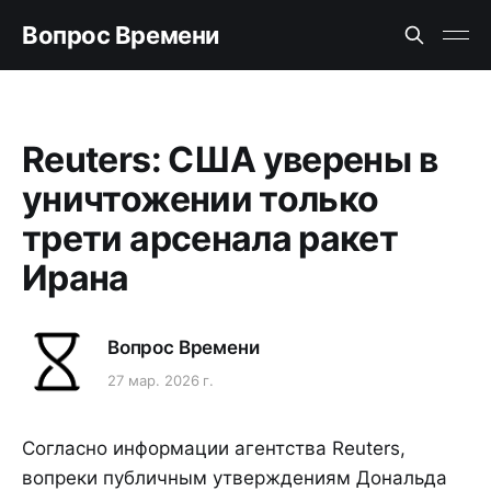
Вопрос Времени
Reuters: США уверены в
уничтожении только
трети арсенала ракет
Ирана
Вопрос Времени
27 мар. 2026 г.
Согласно информации агентства Reuters,
вопреки публичным утверждениям Дональда