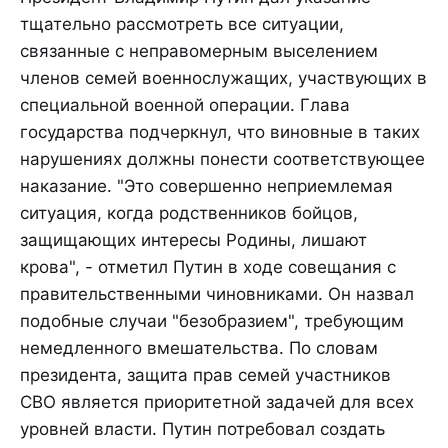
тщательно рассмотреть все ситуации,
связанные с неправомерным выселением
членов семей военнослужащих, участвующих в
специальной военной операции. Глава
государства подчеркнул, что виновные в таких
нарушениях должны понести соответствующее
наказание. "Это совершенно неприемлемая
ситуация, когда родственников бойцов,
защищающих интересы Родины, лишают
крова", - отметил Путин в ходе совещания с
правительственными чиновниками. Он назвал
подобные случаи "безобразием", требующим
немедленного вмешательства. По словам
президента, защита прав семей участников
СВО является приоритетной задачей для всех
уровней власти. Путин потребовал создать