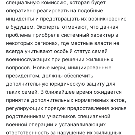
специальную комиссию, которая будет
оперативно реагировать на подобные
инциденты и предотвращать их возникновение
в будущем. Эксперты отмечают, что данная
проблема приобрела системный характер в
некоторых регионах, где местные власти не
всегда учитывают особый статус семей
военнослужащих при решении жилищных
вопросов. Новые меры, инициированные
президентом, должны обеспечить
дополнительную юридическую защиту для
таких семей. В ближайшее время ожидается
принятие дополнительных нормативных актов,
регулирующих порядок предоставления жилья
родственникам участников специальной
военной операции и устанавливающих
ответственность за нарушение их жилищных