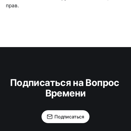
прав.
Подписаться на Вопрос 
Времени
Подписаться