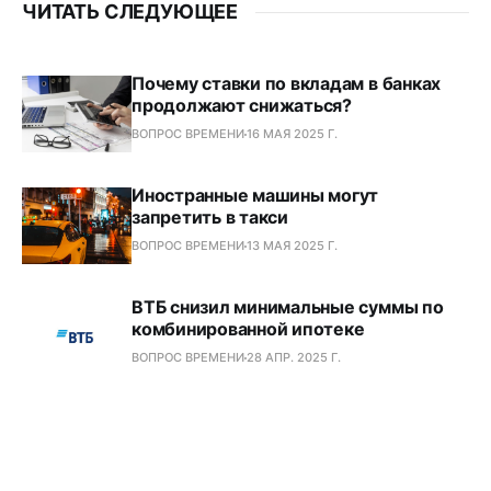
ЧИТАТЬ СЛЕДУЮЩЕЕ
Почему ставки по вкладам в банках
продолжают снижаться?
ВОПРОС ВРЕМЕНИ
16 МАЯ 2025 Г.
Иностранные машины могут
запретить в такси
ВОПРОС ВРЕМЕНИ
13 МАЯ 2025 Г.
ВТБ снизил минимальные суммы по
комбинированной ипотеке
ВОПРОС ВРЕМЕНИ
28 АПР. 2025 Г.