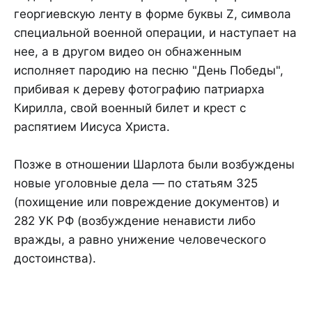
георгиевскую ленту в форме буквы Z, символа
специальной военной операции, и наступает на
нее, а в другом видео он обнаженным
исполняет пародию на песню "День Победы",
прибивая к дереву фотографию патриарха
Кирилла, свой военный билет и крест с
распятием Иисуса Христа.
Позже в отношении Шарлота были возбуждены
новые уголовные дела — по статьям 325
(похищение или повреждение документов) и
282 УК РФ (возбуждение ненависти либо
вражды, а равно унижение человеческого
достоинства).