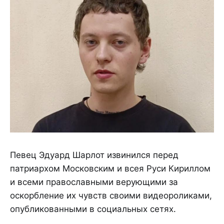
Певец Эдуард Шарлот извинился перед
патриархом Московским и всея Руси Кириллом
и всеми православными верующими за
оскорбление их чувств своими видеороликами,
опубликованными в социальных сетях.