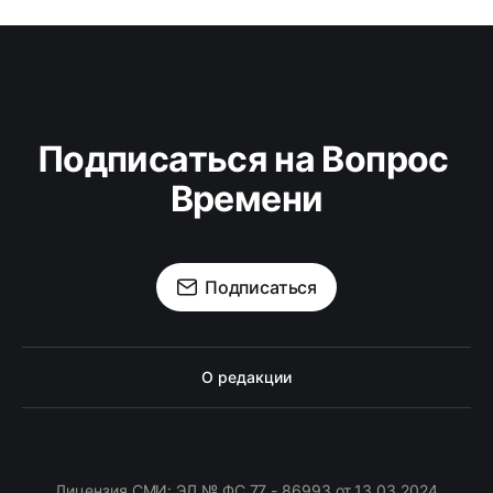
Подписаться на Вопрос 
Времени
Подписаться
О редакции
Лицензия СМИ: ЭЛ № ФС 77 - 86993 от 13.03.2024