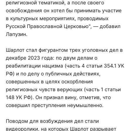
религиозной тематикой, а после своего
освобождения он хотел бы принимать участие
в культурных мероприятиях, проводимых
Русской Православной Церковью", — добавил
Лапузин.
Шарлот стал фигурантом трех уголовных дел в
декабре 2023 года: по двум делам о
реабилитации нацизма (часть 4 статьи 354.1 УК
РФ) и по делу о публичных действиях,
совершенных в целях оскорбления
религиозных чувств верующих (часть 1 статьи
148 УК РФ). Он признал вину, отметив, что
совершил преступления неумышленно.
Поводом для возбуждения дел стали
видеоролики, на которых Шарлот разрывает