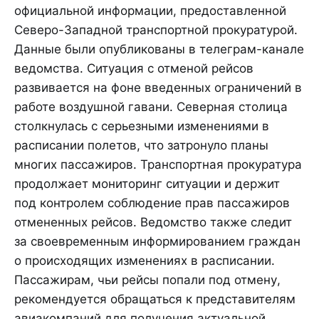
официальной информации, предоставленной
Северо-Западной транспортной прокуратурой.
Данные были опубликованы в телеграм-канале
ведомства. Ситуация с отменой рейсов
развивается на фоне введенных ограничений в
работе воздушной гавани. Северная столица
столкнулась с серьезными изменениями в
расписании полетов, что затронуло планы
многих пассажиров. Транспортная прокуратура
продолжает мониторинг ситуации и держит
под контролем соблюдение прав пассажиров
отмененных рейсов. Ведомство также следит
за своевременным информированием граждан
о происходящих изменениях в расписании.
Пассажирам, чьи рейсы попали под отмену,
рекомендуется обращаться к представителям
авиакомпаний для получения актуальной