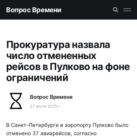
Вопрос Времени
Прокуратура назвала
число отмененных
рейсов в Пулково на фоне
ограничений
Вопрос Времени
27 июля 2025 г.
В Санкт-Петербурге в аэропорту Пулково было
отменено 37 авиарейсов, согласно