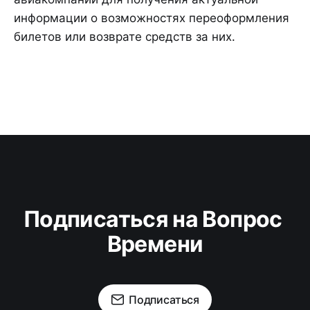
информации о возможностях переоформления
билетов или возврате средств за них.
Подписаться на Вопрос 
Времени
Подписаться