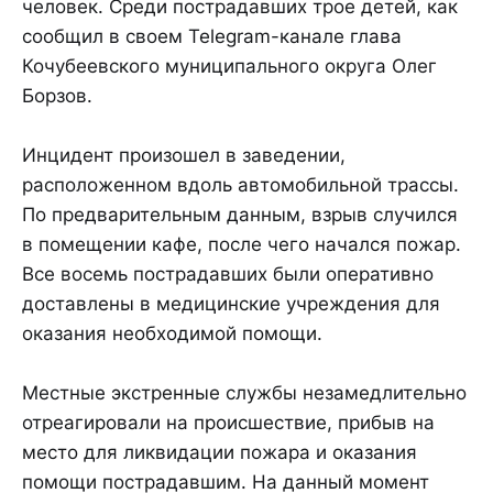
человек. Среди пострадавших трое детей, как
сообщил в своем Telegram-канале глава
Кочубеевского муниципального округа Олег
Борзов.
Инцидент произошел в заведении,
расположенном вдоль автомобильной трассы.
По предварительным данным, взрыв случился
в помещении кафе, после чего начался пожар.
Все восемь пострадавших были оперативно
доставлены в медицинские учреждения для
оказания необходимой помощи.
Местные экстренные службы незамедлительно
отреагировали на происшествие, прибыв на
место для ликвидации пожара и оказания
помощи пострадавшим. На данный момент