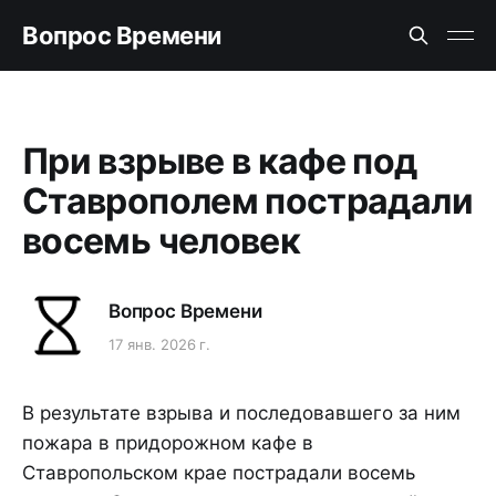
Вопрос Времени
При взрыве в кафе под
Ставрополем пострадали
восемь человек
Вопрос Времени
17 янв. 2026 г.
В результате взрыва и последовавшего за ним
пожара в придорожном кафе в
Ставропольском крае пострадали восемь