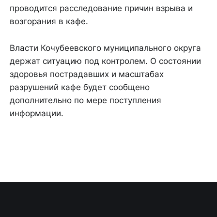
проводится расследование причин взрыва и
возгорания в кафе.
Власти Кочубеевского муниципального округа
держат ситуацию под контролем. О состоянии
здоровья пострадавших и масштабах
разрушений кафе будет сообщено
дополнительно по мере поступления
информации.