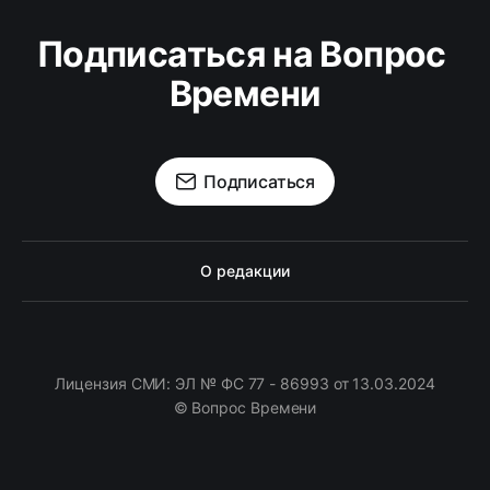
Подписаться на Вопрос 
Времени
Подписаться
О редакции
Лицензия СМИ: ЭЛ № ФС 77 - 86993 от 13.03.2024
© Вопрос Времени