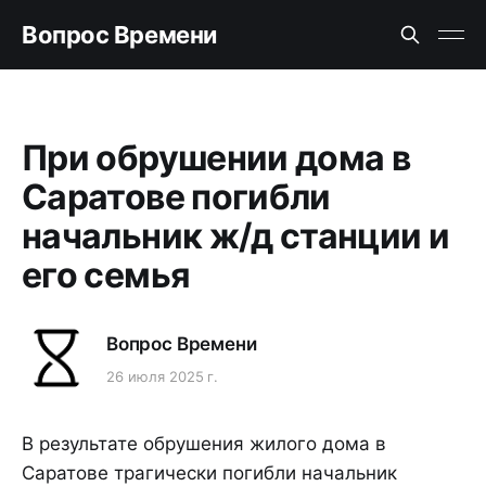
Вопрос Времени
При обрушении дома в
Саратове погибли
начальник ж/д станции и
его семья
Вопрос Времени
26 июля 2025 г.
В результате обрушения жилого дома в
Саратове трагически погибли начальник