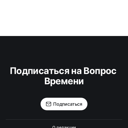
Подписаться на Вопрос 
Времени
Подписаться
О редакции