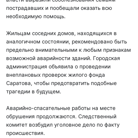
пострадавших и пообещали оказать всю
необходимую помощь.
Жильцам соседних домов, находящихся в
аналогичном состоянии, рекомендовано быть
предельно внимательными к любым признакам
возможной аварийности зданий. Городская
администрация объявила о проведении
внеплановых проверок жилого фонда
Саратова, чтобы предотвратить подобные
трагедии в будущем.
Аварийно-спасательные работы на месте
обрушения продолжаются. Следственный
комитет возбудил уголовное дело по факту
происшествия.