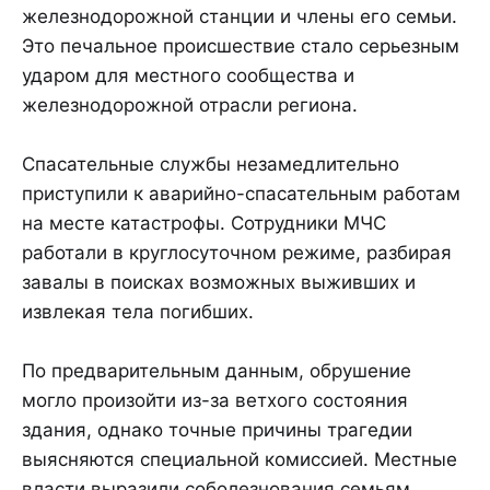
железнодорожной станции и члены его семьи.
Это печальное происшествие стало серьезным
ударом для местного сообщества и
железнодорожной отрасли региона.
Спасательные службы незамедлительно
приступили к аварийно-спасательным работам
на месте катастрофы. Сотрудники МЧС
работали в круглосуточном режиме, разбирая
завалы в поисках возможных выживших и
извлекая тела погибших.
По предварительным данным, обрушение
могло произойти из-за ветхого состояния
здания, однако точные причины трагедии
выясняются специальной комиссией. Местные
власти выразили соболезнования семьям