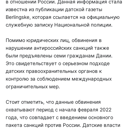
в отношении России. Данная информация стала
известна из публикации датской газеты
Berlingske, которая ссылается на официальную
служебную записку Национальной полиции.
Помимо юридических лиц, обвинения в
нарушении антироссийских санкций также
были предъявлены семи гражданам Дании.
Это свидетельствует о серьезном подходе
датских правоохранительных органов к
контролю за соблюдением международных
ограничительных мер.
Стоит отметить, что данные обвинения
охватывают период с начала февраля 2022
года, что совпадает с введением основного
пакета санкций против России. Датские власти