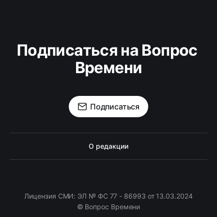
Подписаться на Вопрос 
Времени
Подписаться
О редакции
Лицензия СМИ: ЭЛ № ФС 77 - 86993 от 13.03.2024
© Вопрос Времени