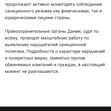
продолжают активно мониторить соблюдение
санкционного режима как физическими, так и
юридическими лицами страны.
Правоохранительные органы Дании, судя по
всему, проводят масштабную работу по
выявлению нарушителей санкционной
политики. Подробности о характере нарушений
и конкретных мерах, принятых против
обвиняемых компаний и граждан, в настоящий
момент не разглашаются.