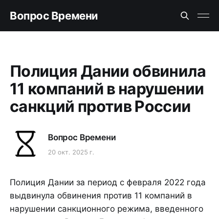
Вопрос Времени
Полиция Дании обвинила
11 компаний в нарушении
санкций против России
Вопрос Времени
20 окт. 2025 г.
Полиция Дании за период с февраля 2022 года
выдвинула обвинения против 11 компаний в
нарушении санкционного режима, введенного