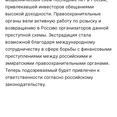
привлекавшей инвесторов обещаниями
высокой доходности. Правоохранительные
органы вели активную работу по розыску и
возвращению в Россию организаторов данной
преступной схемы. Экстрадиция стала
возможной благодаря международному
сотрудничеству в сфере борьбы с финансовыми
преступлениями между российскими и
эмиратскими правоохранительными органами.
Теперь подозреваемый будет привлечен к
ответственности согласно российскому
законодательству.