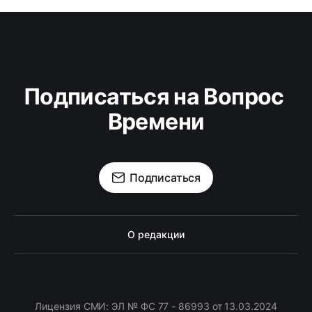
Подписаться на Вопрос 
Времени
Подписаться
О редакции
Лицензия СМИ: ЭЛ № ФС 77 - 86993 от 13.03.2024