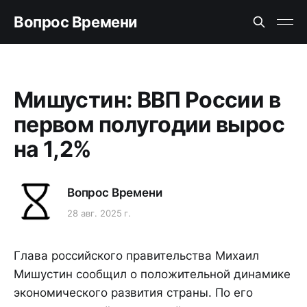
Вопрос Времени
Мишустин: ВВП России в
первом полугодии вырос
на 1,2%
Вопрос Времени
28 авг. 2025 г.
Глава российского правительства Михаил
Мишустин сообщил о положительной динамике
экономического развития страны. По его