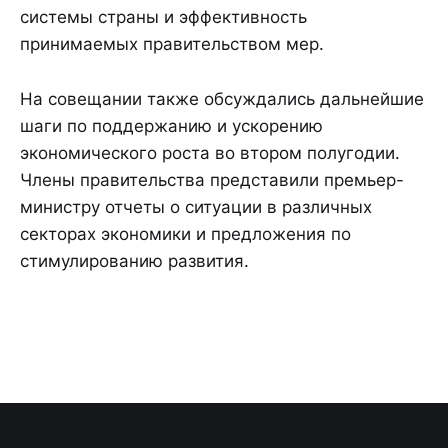
системы страны и эффективность
принимаемых правительством мер.
На совещании также обсуждались дальнейшие
шаги по поддержанию и ускорению
экономического роста во втором полугодии.
Члены правительства представили премьер-
министру отчеты о ситуации в различных
секторах экономики и предложения по
стимулированию развития.