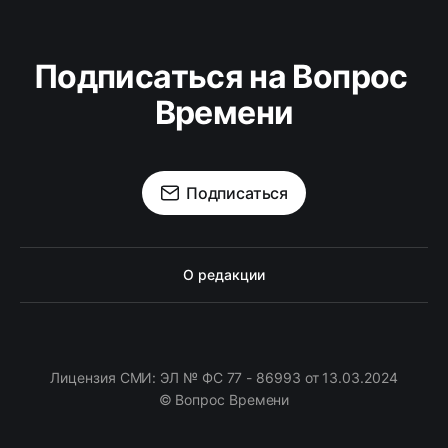
Подписаться на Вопрос 
Времени
Подписаться
О редакции
Лицензия СМИ: ЭЛ № ФС 77 - 86993 от 13.03.2024
© Вопрос Времени