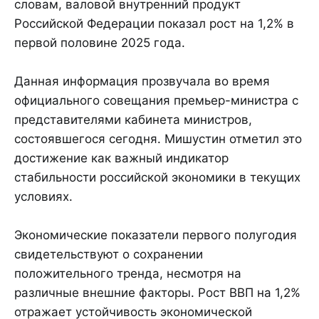
словам, валовой внутренний продукт
Российской Федерации показал рост на 1,2% в
первой половине 2025 года.
Данная информация прозвучала во время
официального совещания премьер-министра с
представителями кабинета министров,
состоявшегося сегодня. Мишустин отметил это
достижение как важный индикатор
стабильности российской экономики в текущих
условиях.
Экономические показатели первого полугодия
свидетельствуют о сохранении
положительного тренда, несмотря на
различные внешние факторы. Рост ВВП на 1,2%
отражает устойчивость экономической