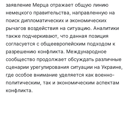
заявление Мерца отражает общую линию
немецкого правительства, направленную на
поиск дипломатических и экономических
рычагов воздействия на ситуацию. Аналитики
также подчеркивают, что данная позиция
согласуется с общеевропейским подходом к
разрешению конфликта. Международное
сообщество продолжает обсуждать различные
сценарии урегулирования ситуации на Украине,
где особое внимание уделяется как военно-
политическим, так и экономическим аспектам
конфликта.