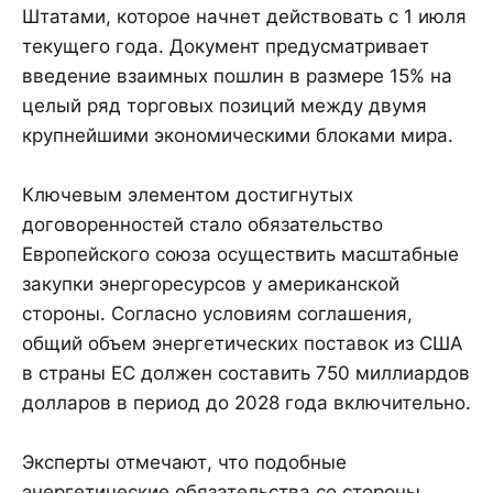
Штатами, которое начнет действовать с 1 июля
текущего года. Документ предусматривает
введение взаимных пошлин в размере 15% на
целый ряд торговых позиций между двумя
крупнейшими экономическими блоками мира.
Ключевым элементом достигнутых
договоренностей стало обязательство
Европейского союза осуществить масштабные
закупки энергоресурсов у американской
стороны. Согласно условиям соглашения,
общий объем энергетических поставок из США
в страны ЕС должен составить 750 миллиардов
долларов в период до 2028 года включительно.
Эксперты отмечают, что подобные
энергетические обязательства со стороны