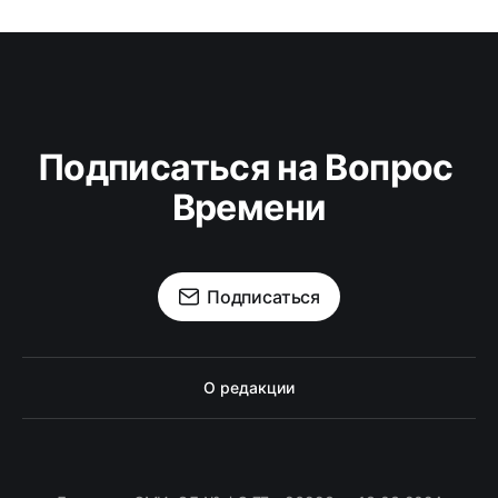
Подписаться на Вопрос 
Времени
Подписаться
О редакции