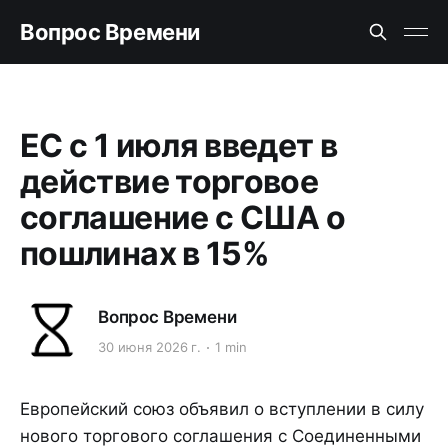
Вопрос Времени
ЕС с 1 июля введет в
действие торговое
соглашение с США о
пошлинах в 15%
Вопрос Времени
30 июня 2026 г.
1 min
Европейский союз объявил о вступлении в силу
нового торгового соглашения с Соединенными