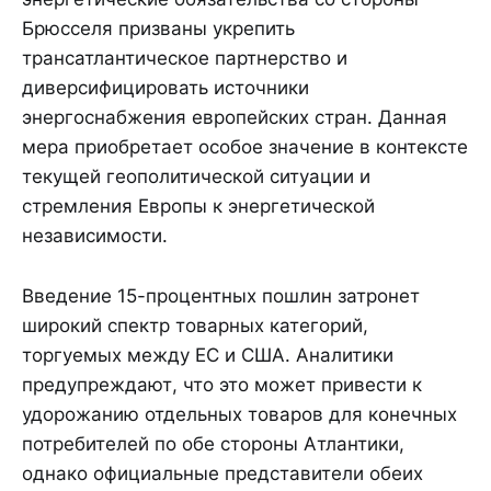
Брюсселя призваны укрепить
трансатлантическое партнерство и
диверсифицировать источники
энергоснабжения европейских стран. Данная
мера приобретает особое значение в контексте
текущей геополитической ситуации и
стремления Европы к энергетической
независимости.
Введение 15-процентных пошлин затронет
широкий спектр товарных категорий,
торгуемых между ЕС и США. Аналитики
предупреждают, что это может привести к
удорожанию отдельных товаров для конечных
потребителей по обе стороны Атлантики,
однако официальные представители обеих