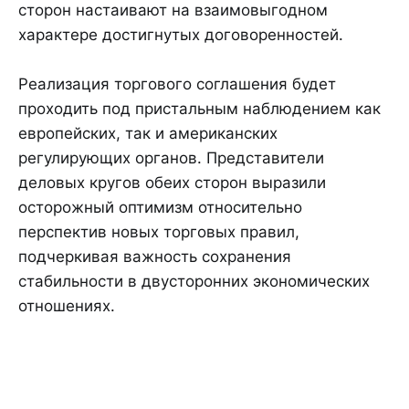
сторон настаивают на взаимовыгодном
характере достигнутых договоренностей.
Реализация торгового соглашения будет
проходить под пристальным наблюдением как
европейских, так и американских
регулирующих органов. Представители
деловых кругов обеих сторон выразили
осторожный оптимизм относительно
перспектив новых торговых правил,
подчеркивая важность сохранения
стабильности в двусторонних экономических
отношениях.