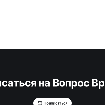
саться на Вопрос В
Подписаться