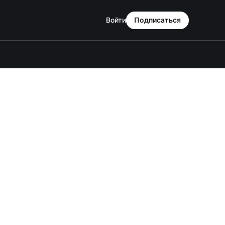
Войти
Подписаться