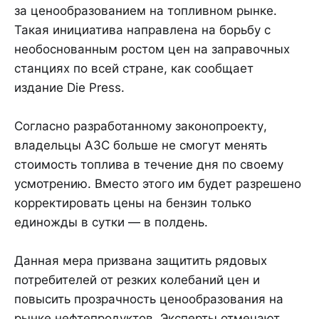
за ценообразованием на топливном рынке.
Такая инициатива направлена на борьбу с
необоснованным ростом цен на заправочных
станциях по всей стране, как сообщает
издание Die Press.
Согласно разработанному законопроекту,
владельцы АЗС больше не смогут менять
стоимость топлива в течение дня по своему
усмотрению. Вместо этого им будет разрешено
корректировать цены на бензин только
единожды в сутки — в полдень.
Данная мера призвана защитить рядовых
потребителей от резких колебаний цен и
повысить прозрачность ценообразования на
рынке нефтепродуктов. Эксперты отмечают,