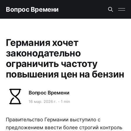
Вопрос Времени
Германия хочет
законодательно
ограничить частоту
повышения цен на бензин
Вопрос Времени
16 мар. 2026 г.
1 min
Правительство Германии выступило с
предложением ввести более строгий контроль