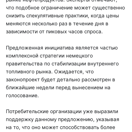
что подобное ограничение может существенно
снизить спекулятивные практики, когда цены
меняются несколько раз в течение дня в
зависимости от пиковых часов спроса.
Предложенная инициатива является частью
комплексной стратегии немецкого
правительства по стабилизации внутреннего
топливного рынка. Ожидается, что
законопроект будет детально рассмотрен в
ближайшие недели перед вынесением на
голосование.
Потребительские организации уже выразили
поддержку данному предложению, указывая
на то, что оно может способствовать более