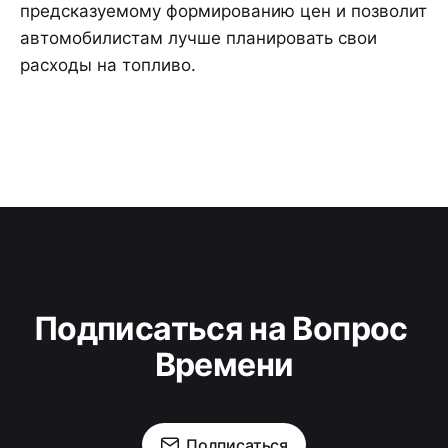
предсказуемому формированию цен и позволит
автомобилистам лучше планировать свои
расходы на топливо.
Подписаться на Вопрос 
Времени
Подписаться