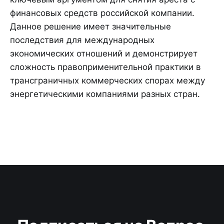
финансовых средств российской компании.
Данное решение имеет значительные
последствия для международных
экономических отношений и демонстрирует
сложность правоприменительной практики в
трансграничных коммерческих спорах между
энергетическими компаниями разных стран.