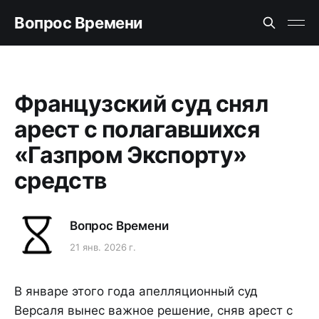
Вопрос Времени
Французский суд снял
арест с полагавшихся
«Газпром Экспорту»
средств
Вопрос Времени
21 янв. 2026 г.
В январе этого года апелляционный суд
Версаля вынес важное решение, сняв арест с