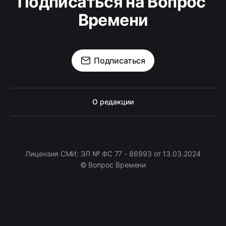
Подписаться на Вопрос 
Времени
Подписаться
О редакции
Лицензия СМИ: ЭЛ № ФС 77 - 86993 от 13.03.2024
© Вопрос Времени