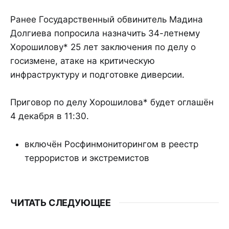
Ранее Государственный обвинитель Мадина
Долгиева попросила назначить 34-летнему
Хорошилову* 25 лет заключения по делу о
госизмене, атаке на критическую
инфраструктуру и подготовке диверсии.
Приговор по делу Хорошилова* будет оглашён
4 декабря в 11:30.
включён Росфинмониторингом в реестр
террористов и экстремистов
ЧИТАТЬ СЛЕДУЮЩЕЕ