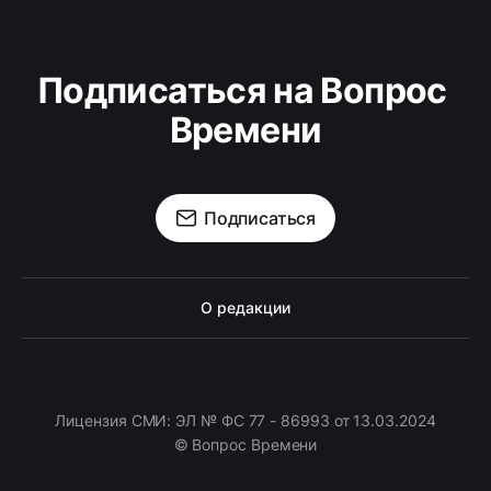
Подписаться на Вопрос 
Времени
Подписаться
О редакции
Лицензия СМИ: ЭЛ № ФС 77 - 86993 от 13.03.2024
© Вопрос Времени