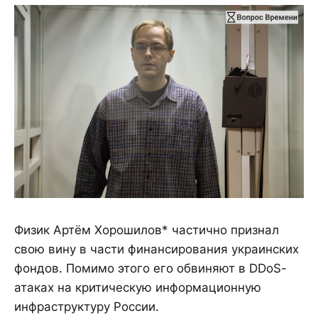
Физик Артём Хорошилов* частично признал
свою вину в части финансирования украинских
фондов. Помимо этого его обвиняют в DDoS-
атаках на критическую информационную
инфраструктуру России.