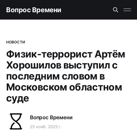
Вопрос Времени
НОВОСТИ
Физик-террорист Артём
Хорошилов выступил с
последним словом в
Московском областном
суде
Вопрос Времени
25 нояб. 2025 г.