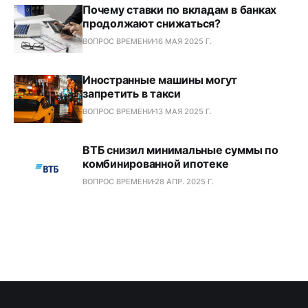
Почему ставки по вкладам в банках
продолжают снижаться?
ВОПРОС ВРЕМЕНИ
16 МАЯ 2025 Г.
Иностранные машины могут
запретить в такси
ВОПРОС ВРЕМЕНИ
13 МАЯ 2025 Г.
ВТБ снизил минимальные суммы по
комбинированной ипотеке
ВОПРОС ВРЕМЕНИ
28 АПР. 2025 Г.