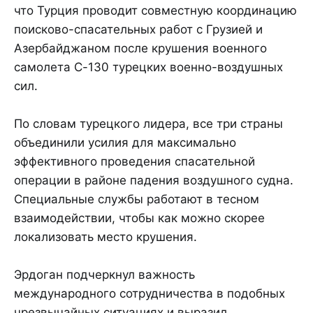
что Турция проводит совместную координацию
поисково-спасательных работ с Грузией и
Азербайджаном после крушения военного
самолета C-130 турецких военно-воздушных
сил.
По словам турецкого лидера, все три страны
объединили усилия для максимально
эффективного проведения спасательной
операции в районе падения воздушного судна.
Специальные службы работают в тесном
взаимодействии, чтобы как можно скорее
локализовать место крушения.
Эрдоган подчеркнул важность
международного сотрудничества в подобных
чрезвычайных ситуациях и выразил