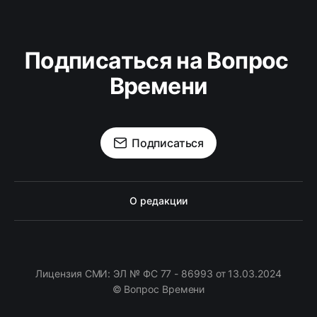
Подписаться на Вопрос 
Времени
Подписаться
О редакции
Лицензия СМИ: ЭЛ № ФС 77 - 86993 от 13.03.2024
© Вопрос Времени