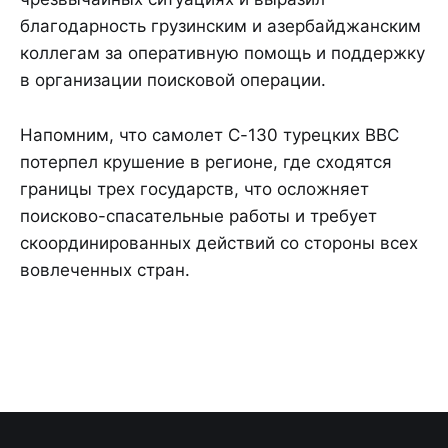
благодарность грузинским и азербайджанским
коллегам за оперативную помощь и поддержку
в организации поисковой операции.
Напомним, что самолет C-130 турецких ВВС
потерпел крушение в регионе, где сходятся
границы трех государств, что осложняет
поисково-спасательные работы и требует
скоординированных действий со стороны всех
вовлеченных стран.