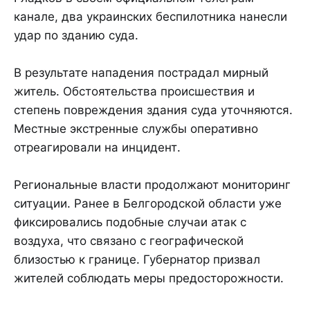
канале, два украинских беспилотника нанесли
удар по зданию суда.
В результате нападения пострадал мирный
житель. Обстоятельства происшествия и
степень повреждения здания суда уточняются.
Местные экстренные службы оперативно
отреагировали на инцидент.
Региональные власти продолжают мониторинг
ситуации. Ранее в Белгородской области уже
фиксировались подобные случаи атак с
воздуха, что связано с географической
близостью к границе. Губернатор призвал
жителей соблюдать меры предосторожности.