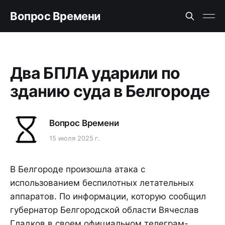
Вопрос Времени
Два БПЛА ударили по
зданию суда в Белгороде
Вопрос Времени
15 июля 2025 г.
В Белгороде произошла атака с
использованием беспилотных летательных
аппаратов. По информации, которую сообщил
губернатор Белгородской области Вячеслав
Гладков в своем официальном телеграм-