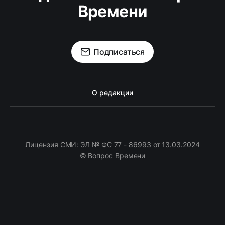
Времени
Подписаться
О редакции
Лицензия СМИ: ЭЛ № ФС 77 - 86993 от 13.03.2024
© Вопрос Времени