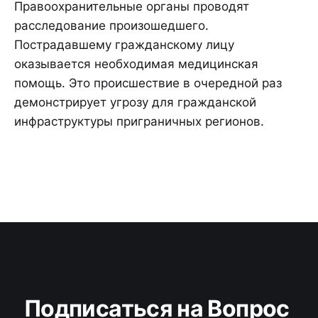
Правоохранительные органы проводят
расследование произошедшего.
Пострадавшему гражданскому лицу
оказывается необходимая медицинская
помощь. Это происшествие в очередной раз
демонстрирует угрозу для гражданской
инфраструктуры приграничных регионов.
Подписаться на Вопрос 