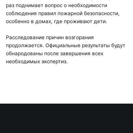
раз поднимает вопрос о необходимости
соблюдения правил пожарной безопасности,
особенно в домах, где проживают дети.
Расследование причин возгорания
продолжается. Официальные результаты будут
обнародованы после завершения всех
необходимых экспертиз.