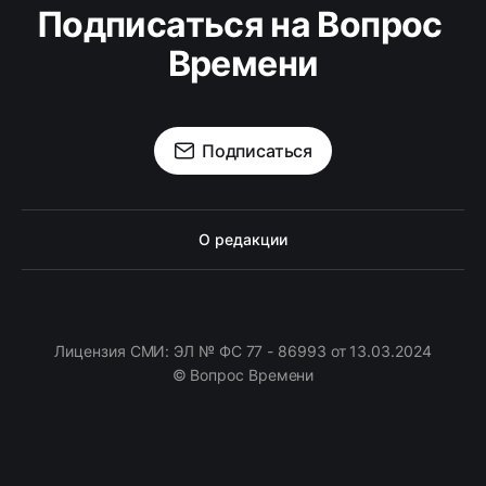
Подписаться на Вопрос 
Времени
Подписаться
О редакции
Лицензия СМИ: ЭЛ № ФС 77 - 86993 от 13.03.2024
© Вопрос Времени