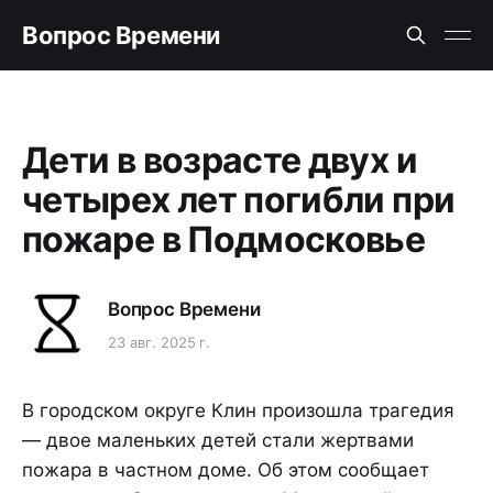
Вопрос Времени
Дети в возрасте двух и
четырех лет погибли при
пожаре в Подмосковье
Вопрос Времени
23 авг. 2025 г.
В городском округе Клин произошла трагедия
— двое маленьких детей стали жертвами
пожара в частном доме. Об этом сообщает