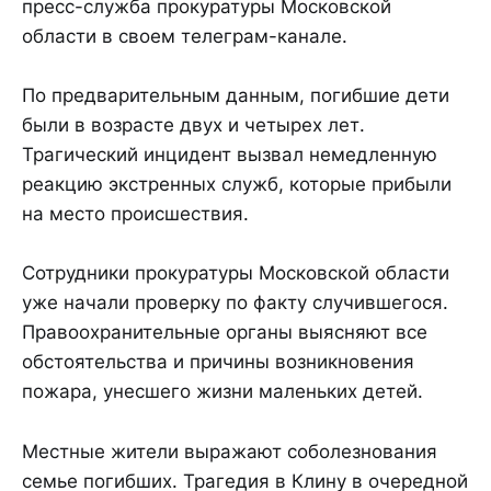
пресс-служба прокуратуры Московской
области в своем телеграм-канале.
По предварительным данным, погибшие дети
были в возрасте двух и четырех лет.
Трагический инцидент вызвал немедленную
реакцию экстренных служб, которые прибыли
на место происшествия.
Сотрудники прокуратуры Московской области
уже начали проверку по факту случившегося.
Правоохранительные органы выясняют все
обстоятельства и причины возникновения
пожара, унесшего жизни маленьких детей.
Местные жители выражают соболезнования
семье погибших. Трагедия в Клину в очередной