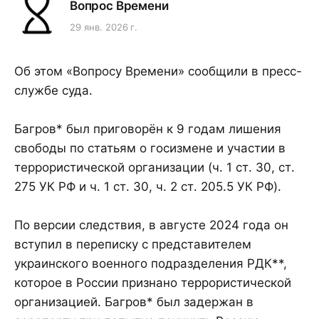
Вопрос Времени
29 янв. 2026 г.
Об этом «Вопросу Времени» сообщили в пресс-
службе суда.
Багров* был приговорён к 9 годам лишения
свободы по статьям о госизмене и участии в
террористической организации (ч. 1 ст. 30, ст.
275 УК РФ и ч. 1 ст. 30, ч. 2 ст. 205.5 УК РФ).
По версии следствия, в августе 2024 года он
вступил в переписку с представителем
украинского военного подразделения РДК**,
которое в России признано террористической
организацией. Багров* был задержан в