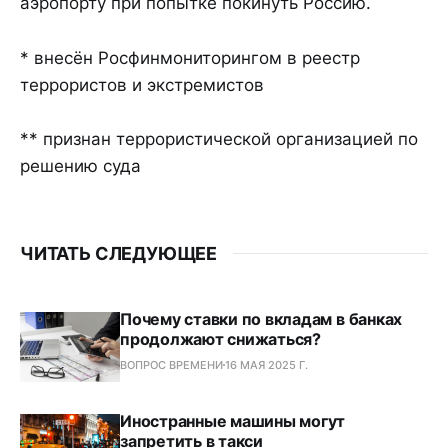
аэропорту при попытке покинуть Россию.
* внесён Росфинмониторингом в реестр
террористов и экстремистов
** признан террористической организацией по
решению суда
ЧИТАТЬ СЛЕДУЮЩЕЕ
Почему ставки по вкладам в банках
продолжают снижаться?
ВОПРОС ВРЕМЕНИ
16 МАЯ 2025 Г.
Иностранные машины могут
запретить в такси