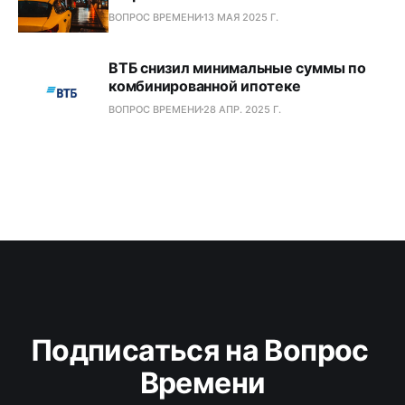
ВОПРОС ВРЕМЕНИ
13 МАЯ 2025 Г.
ВТБ снизил минимальные суммы по
комбинированной ипотеке
ВОПРОС ВРЕМЕНИ
28 АПР. 2025 Г.
Подписаться на Вопрос 
Времени