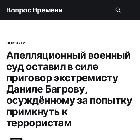
Вопрос Времени
НОВОСТИ
Апелляционный военный
суд оставил в силе
приговор экстремисту
Даниле Багрову,
осуждённому за попытку
примкнуть к
террористам