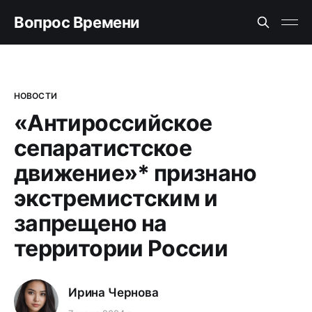
Вопрос Времени
НОВОСТИ
«Антироссийское
сепаратистское
движение»* признано
экстремистским и
запрещено на
территории России
Ирина Чернова