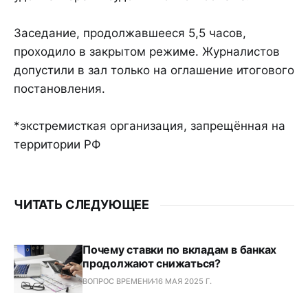
Заседание, продолжавшееся 5,5 часов,
проходило в закрытом режиме. Журналистов
допустили в зал только на оглашение итогового
постановления.
*экстремисткая организация, запрещённая на
территории РФ
ЧИТАТЬ СЛЕДУЮЩЕЕ
Почему ставки по вкладам в банках
продолжают снижаться?
ВОПРОС ВРЕМЕНИ
16 МАЯ 2025 Г.