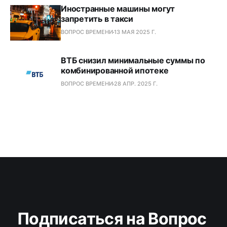
Иностранные машины могут
запретить в такси
ВОПРОС ВРЕМЕНИ
13 МАЯ 2025 Г.
ВТБ снизил минимальные суммы по
комбинированной ипотеке
ВОПРОС ВРЕМЕНИ
28 АПР. 2025 Г.
Подписаться на Вопрос 