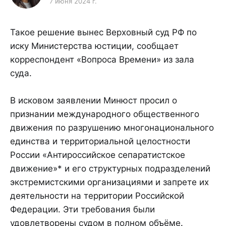
7 июня 2024 г.
Такое решение вынес Верховный суд РФ по
иску Министерства юстиции, сообщает
корреспондент «Вопроса Времени» из зала
суда.
В исковом заявлении Минюст просил о
признании международного общественного
движения по разрушению многонационального
единства и территориальной целостности
России «Антироссийское сепаратистское
движение»* и его структурных подразделений
экстремистскими организациями и запрете их
деятельности на территории Российской
Федерации. Эти требования были
удовлетворены судом в полном объёме.