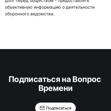
долг перед обществом - предоставлять
объективную информацию о деятельности
оборонного ведомства.
Подписаться на Вопрос 
Времени
Подписаться