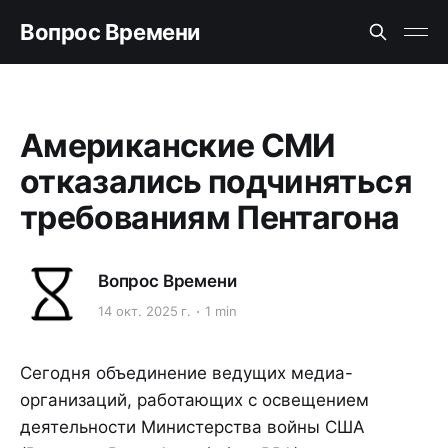
Вопрос Времени
Американские СМИ
отказались подчиняться
требованиям Пентагона
Вопрос Времени
14 окт. 2025 г.
1 min
Сегодня объединение ведущих медиа-
организаций, работающих с освещением
деятельности Министерства войны США