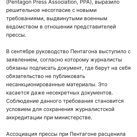
(Pentagon Press Association, PPA), выразило
решительное несогласие с новыми
требованиями, выдвинутыми военным
ведомством в отношении представителей
прессы.
В сентябре руководство Пентагона выступило с
заявлением, согласно которому журналисты
обязаны подписать документ, где берут на себя
обязательство не публиковать
несанкционированные материалы. Это
касается даже несекретных документов.
Соблюдение данного требования становится
условием для сохранения журналистской
аккредитации при министерстве.
Ассоциация прессы при Пентагоне расценила