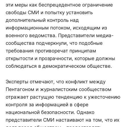
эти меры как беспрецедентное ограничение
свободы СМИ и попытку установить
дополнительный контроль над
информационным потоком, исходящим из
военного ведомства. Представители медиа-
сообщества подчеркнули, что подобные
требования противоречат принципам
открытости и прозрачности, которые должны
соблюдаться в демократическом обществе.
Эксперты отмечают, что конфликт между
Пентагоном и журналистским сообществом
отражает растущую тенденцию к ужесточению
контроля за информацией в сфере
национальной безопасности. Однако
представители СМИ настаивают на том, что их