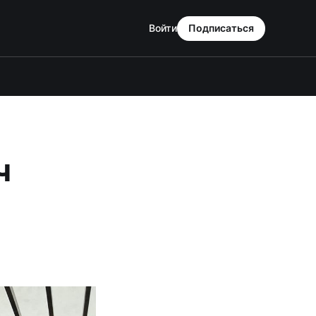
Войти
Подписаться
ч