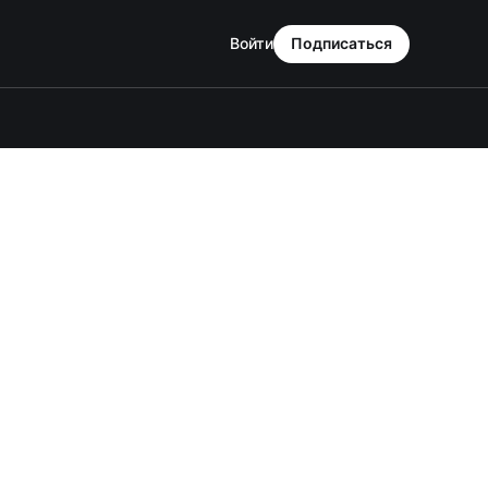
Войти
Подписаться