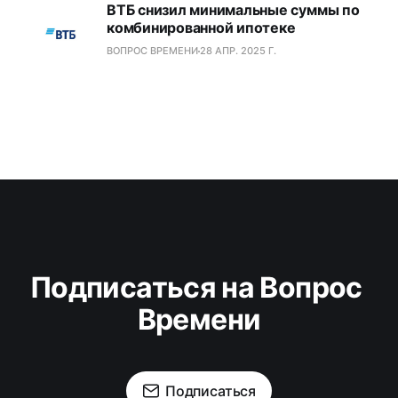
ВТБ снизил минимальные суммы по
комбинированной ипотеке
ВОПРОС ВРЕМЕНИ
28 АПР. 2025 Г.
Подписаться на Вопрос 
Времени
Подписаться