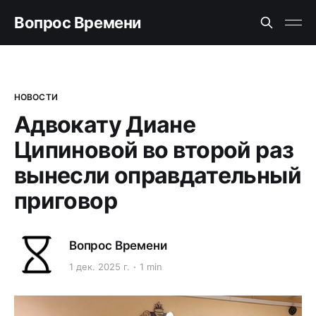
Вопрос Времени
НОВОСТИ
Адвокату Диане
Ципиновой во второй раз
вынесли оправдательный
приговор
Вопрос Времени
1 дек. 2025 г.
1 min