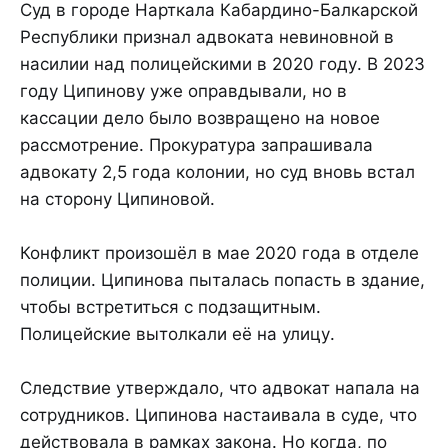
Суд в городе Нарткала Кабардино-Балкарской
Республики признал адвоката невиновной в
насилии над полицейскими в 2020 году. В 2023
году Ципинову уже оправдывали, но в
кассации дело было возвращено на новое
рассмотрение. Прокуратура запрашивала
адвокату 2,5 года колонии, но суд вновь встал
на сторону Ципиновой.
Конфликт произошёл в мае 2020 года в отделе
полиции. Ципинова пыталась попасть в здание,
чтобы встретиться с подзащитным.
Полицейские вытолкали её на улицу.
Следствие утверждало, что адвокат напала на
сотрудников. Ципинова настаивала в суде, что
действовала в рамках закона. Но когда, по